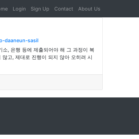
ome
Login
Sign Up
Contact
About Us
o-daaneun-sasil
소, 은행 등에 제출되어야 해 그 과정이 복
 많고, 제대로 진행이 되지 않아 오히려 시