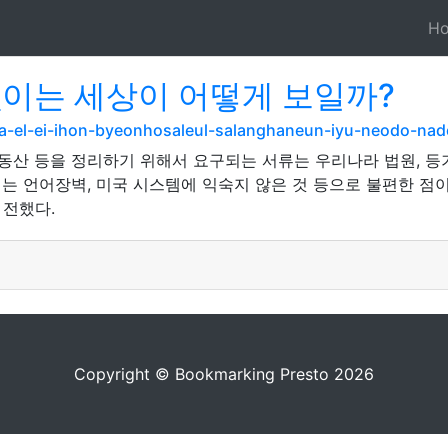
H
없이는 세상이 어떻게 보일까?
ga-el-ei-ihon-byeonhosaleul-salanghaneun-iyu-neodo-nad
동산 등을 정리하기 위해서 요구되는 서류는 우리나라 법원, 등기
 언어장벽, 미국 시스템에 익숙지 않은 것 등으로 불편한 점이
 전했다.
Copyright © Bookmarking Presto 2026