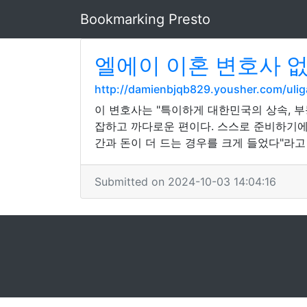
Bookmarking Presto
엘에이 이혼 변호사 
http://damienbjqb829.yousher.com/uli
이 변호사는 "특이하게 대한민국의 상속, 부
잡하고 까다로운 편이다. 스스로 준비하기에는
간과 돈이 더 드는 경우를 크게 들었다"라고
Submitted on 2024-10-03 14:04:16