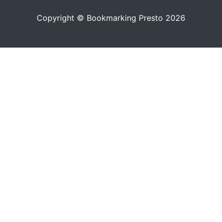
Copyright © Bookmarking Presto 2026