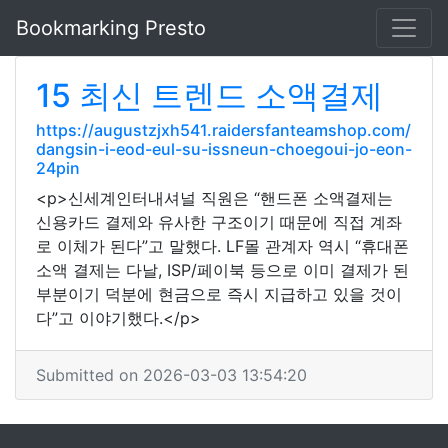
Bookmarking Presto
15 최신 트렌드 소액결제
https://augustzjxh541.raidersfanteamshop.com/
dangsin-i-eod-eul-su-issneun-choegoui-jo-eon-
24pin
<p>신세계인터내셔널 직원은 “핸드폰 소액결제는
신용카드 결제와 유사한 구조이기 때문에 직접 계좌
로 이체가 된다”고 말했다. LF몰 관계자 역시 “휴대폰
소액 결제는 다날, ISP/페이북 등으로 이미 결제가 된
부분이기 덕분에 현금으로 즉시 지급하고 있을 것이
다”고 이야기했다.</p>
Submitted on 2026-03-03 13:54:20