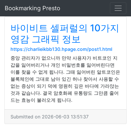
Bookmarking Presto
바이비트 셀퍼럴의 10가지
영감 그래픽 정보
https://charlieikbb130.hpage.com/post1.html
중앙 관리자가 없으니까 만약 사용자가 비트코인 지
갑을 잃어버리거나 개인 비밀번호를 잃어버린다면
이를 찾을 수 없게 됩니다. 그때 잃어버린 알트코인은
블록체인에 그대로 남아 있긴 허나 찾아서 사용할 수
없는 증상이 되기 덕에 영원히 깊은 바다에 가라앉는
것과 같습니다. 결국 암호화폐 유통량도 그만큼 줄어
드는 효능이 불러오게 됩니다.
Submitted on 2026-06-03 13:51:37