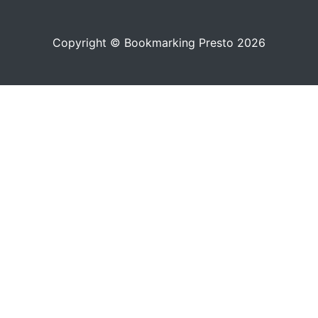
Copyright © Bookmarking Presto 2026