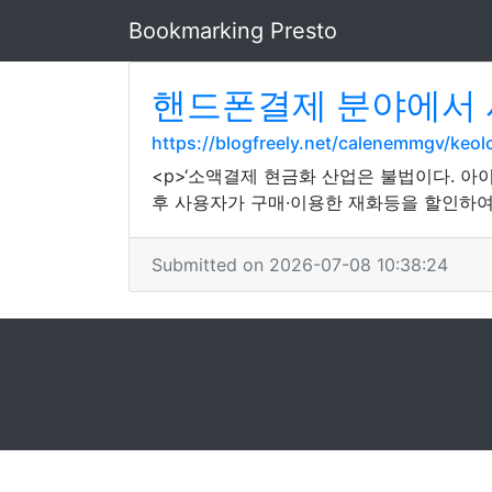
Bookmarking Presto
핸드폰결제 분야에서 
https://blogfreely.net/calenemmgv/k
<p>‘소액결제 현금화 산업은 불법이다.
후 사용자가 구매·이용한 재화등을 할인하여 
Submitted on 2026-07-08 10:38:24