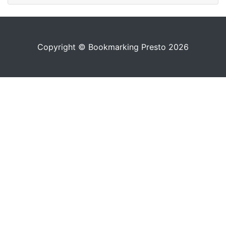
Copyright © Bookmarking Presto 2026