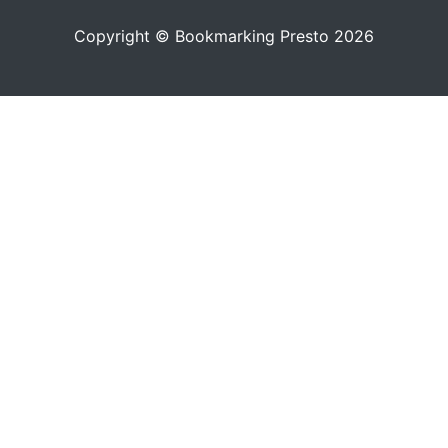
Copyright © Bookmarking Presto 2026