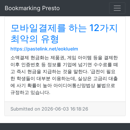
Bookmarking Presto
모바일결제를 하는 12가지
최악의 유형
https://pastelink.net/eokluelm
소액결제 현금화는 제품권, 게임 아이템 등을 결제한
이후 인증번호 등 정보를 기업에 넘기면 수수료를 떼
고 즉시 현금을 지급하는 것을 말한다. ‘급전이 필요
한 학생들이 대부분 이용하는데, 실상은 고금리 대출
에 사기 확률이 높아 아이디어통신망법상 불법으로
규정하고 있습니다.
Submitted on 2026-06-03 16:18:26