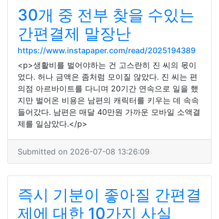
30개 중 전부 찾을 수있는
간편결제 말장난
https://www.instapaper.com/read/2025194389
<p>생활비를 벌어야하는 건 고스란히 진 씨의 몫이
었다. 허나 금액은 좀처럼 모이질 않았다. 진 씨는 편
의점 아르바이트를 다니며 20기간 연속으로 일을 했
지만 벌어온 비용은 남편의 캐릭터를 키우는 데 속속
들어갔다. 남편은 매달 40만원 가까운 모바일 소액결
제를 일삼았다.</p>
Submitted on 2026-07-08 13:26:09
즉시 기분이 좋아질 간편결
제에 대한 10가지 사실