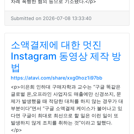
차례 폭행한 혐의 등으로 기소됐다.</p>
Submitted on 2026-07-08 13:33:40
소액결제에 대한 멋진
Instagram 동영상 제작 방
법
https://atavi.com/share/xxg0hoz1i97bb
<p>이은희 인하대 구매자학과 교수는 “구글 똑같은
글로벌 온,오프라인 사업자도 매출에만 신경쓰지, 문
제가 발생했을 때 적당한 대처를 하지 않는 경우가 대
부분이다”면서 “구글 소액결제 케이스가 불어나고 있
다면 구글이 최대로 최선으로 할 일은 이런 일이 또
발생하지 않게 조치를 취하는 것”이라고 말했다.
</p>