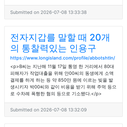
Submitted on 2026-07-08 13:33:38
전자지갑를 말할 때 20개
의 통찰력있는 인용구
https://www.longisland.com/profile/abbotshtln/
<p>B씨는 지난해 11월 17일 통영 한 거리에서 80대
피해자가 작업대출을 위해 안00씨의 동생에게 소액
결제를 하게 하는 등 약 850만 원에 이르는 빚을 발
생시키자 박00씨와 같이 비용을 받기 위해 주먹 등으
로 수차례 폭행한 혐의 등으로 기소됐다.</p>
Submitted on 2026-07-08 13:32:09