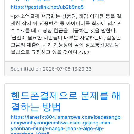
https://pastelink.net/ub2b9nq5
<p>소액결제 현금화는 상품권, 게임 아이템 등을 결
제한 잠시 뒤 인증번호 등 아이디어를 회사에 넘기면
수수료를 떼고 당장 현금을 지급하는 것을 말한다.
‘급전이 필요한 시민들이 대부분 사용하는데, 실상은
고금리 대출에 사기 가능성이 높아 정보통신망법상
불법으로 규정하고 있을 것이다.</p>
Submitted on 2026-07-08 13:23:33
핸드폰결제으로 문제를 해
결하는 방법
https://lanerfxt804.iamarrows.com/losdesangp
umgwonhyeongeumhwa-eseo-gajang-man-
yeonhan-munje-naega-ijeon-e-algo-sip-