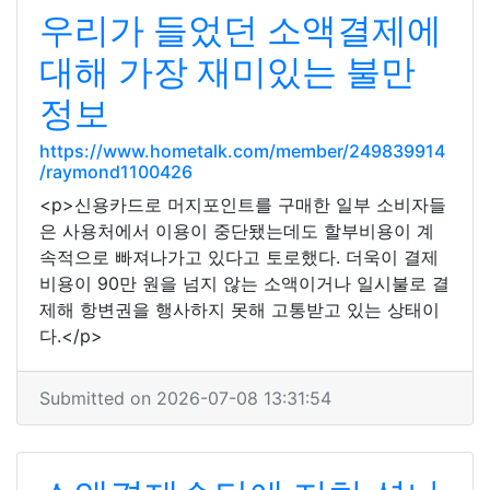
우리가 들었던 소액결제에
대해 가장 재미있는 불만
정보
https://www.hometalk.com/member/249839914
/raymond1100426
<p>신용카드로 머지포인트를 구매한 일부 소비자들
은 사용처에서 이용이 중단됐는데도 할부비용이 계
속적으로 빠져나가고 있다고 토로했다. 더욱이 결제
비용이 90만 원을 넘지 않는 소액이거나 일시불로 결
제해 항변권을 행사하지 못해 고통받고 있는 상태이
다.</p>
Submitted on 2026-07-08 13:31:54