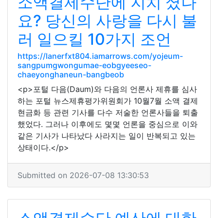
소액결제수단에 지치 셨나
요? 당신의 사랑을 다시 불
러 일으킬 10가지 조언
https://lanerfxt804.iamarrows.com/yojeum-
sangpumgwongumae-eobgyeeseo-
chaeyonghaneun-bangbeob
<p>포털 다음(Daum)와 다음의 언론사 제휴를 심사
하는 포털 뉴스제휴평가위원회가 10월7월 소액 결제
현금화 등 관련 기사를 다수 저술한 언론사들을 퇴출
했었다. 그러나 이후에도 몇몇 언론을 중심으로 이와
같은 기사가 나타났다 사라지는 일이 반복되고 있는
상태이다.</p>
Submitted on 2026-07-08 13:30:53