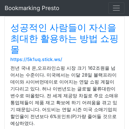
Bookmarking Presto
성공적인 사람들이 자신을
최대한 활용하는 방법 쇼핑
몰
https://5k1uq.stick.ws/
전년 국내 온,오프라인쇼핑 시장 크기 162조원을 넘
어서는 수준이다. 미국에서는 이달 28일 블랙프라이
데이와 사이버먼데이로 이어지는 연말 쇼핑 계절이
기다리고 있다. 허나 이번년도는 글로벌 물류대란이
변수로 떠올랐다. 전 세계 제공망 차질로 주요 소매유
통업체들이 제품 재고 확보에 하기 어려움을 겪고 있
기 때문입니다. 어도비는 연말 시즌 미국 소매기업의
할인율이 전년보다 6%포인트(P)가량 줄어들 것으로
예상하였다.