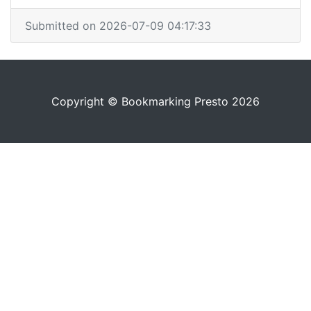
Submitted on 2026-07-09 04:17:33
Copyright © Bookmarking Presto 2026