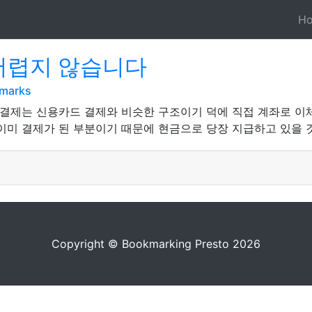
H
 어렵지 않습니다
kmarks
제는 신용카드 결제와 비슷한 구조이기 덕에 직접 계좌로 이체가 
로 이미 결제가 된 부분이기 때문에 현금으로 당장 지급하고 있을 
Copyright © Bookmarking Presto 2026