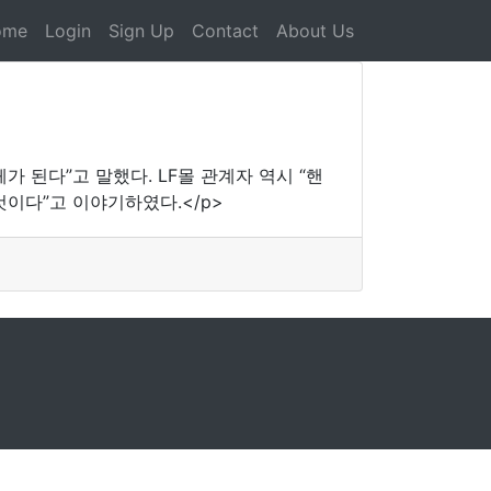
ome
Login
Sign Up
Contact
About Us
된다”고 말했다. LF몰 관계자 역시 “핸
것이다”고 이야기하였다.</p>