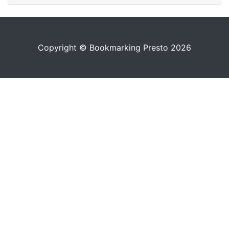
Copyright © Bookmarking Presto 2026